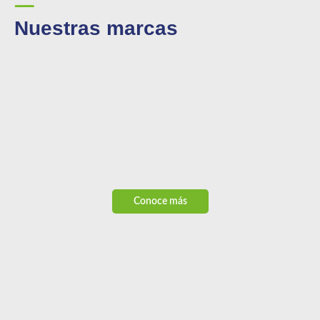
------
Nuestras marcas
Conoce más