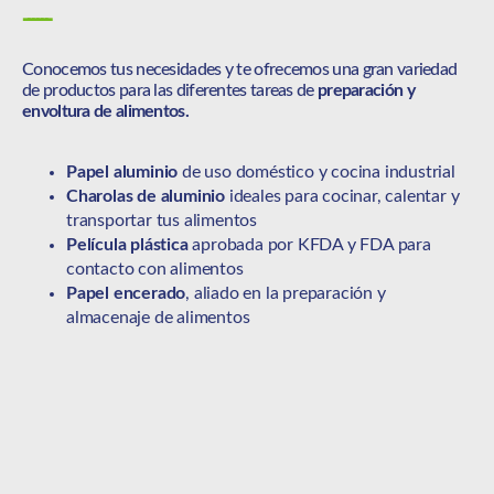
------
Conocemos tus necesidades y te ofrecemos una gran variedad
de productos para las diferentes tareas de
preparación y
envoltura de alimentos.
Papel aluminio
de uso doméstico y cocina industrial
Charolas de aluminio
ideales para cocinar, calentar y
transportar tus alimentos
Película plástica
aprobada por KFDA y FDA para
contacto con alimentos
Papel encerado
, aliado en la preparación y
almacenaje de alimentos