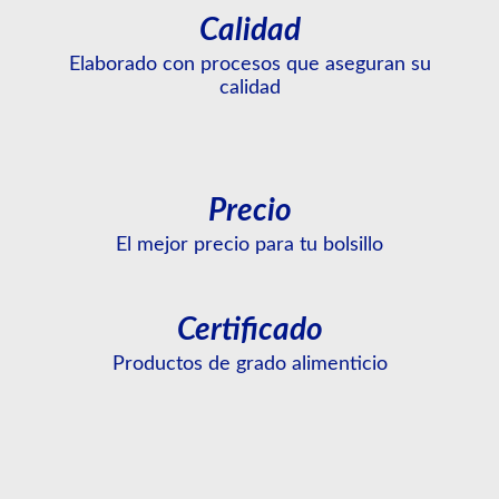
Calidad
Elaborado con procesos que aseguran su
calidad
Precio
El mejor precio para tu bolsillo
Certificado
Productos de grado alimenticio