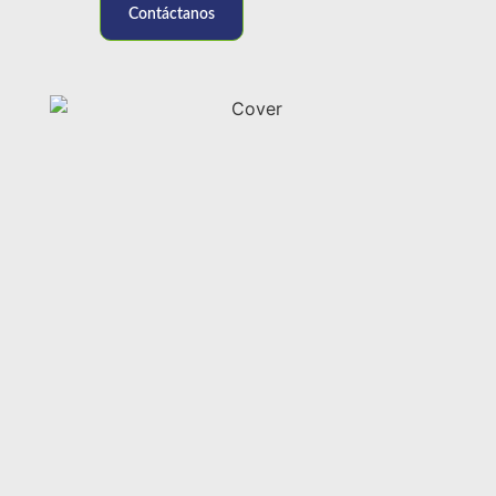
Contáctanos