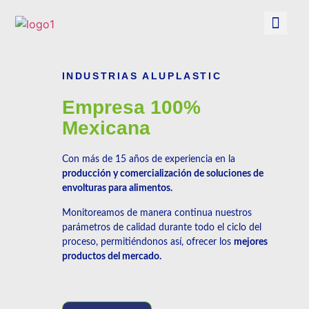
INDUSTRIAS ALUPLASTIC
Empresa 100%
Mexicana
Con más de 15 años de experiencia en la
producción y comercialización de soluciones de
envolturas para alimentos.
Monitoreamos de manera continua nuestros
parámetros de calidad durante todo el ciclo del
proceso, permitiéndonos así, ofrecer los
mejores
productos del mercado.