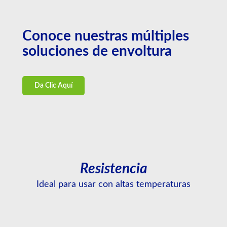
Conoce nuestras múltiples
soluciones de envoltura
Da Clic Aquí
Resistencia
Ideal para usar con altas temperaturas